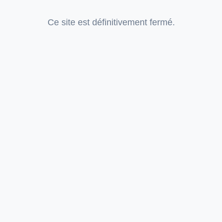
Ce site est définitivement fermé.