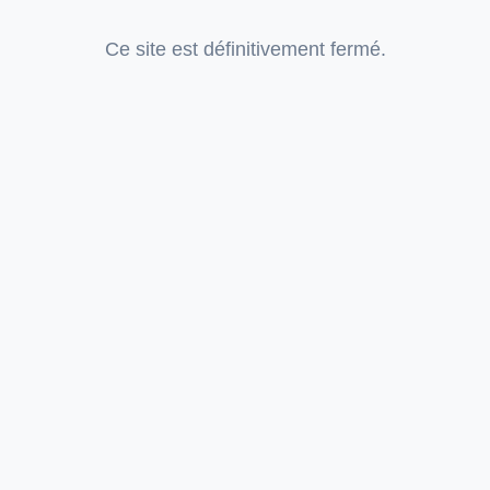
Ce site est définitivement fermé.