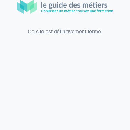
Ce site est définitivement fermé.