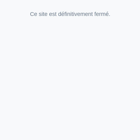
Ce site est définitivement fermé.