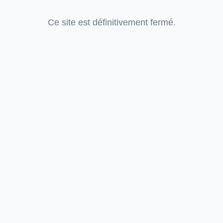
Ce site est définitivement fermé.