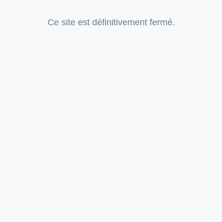
Ce site est définitivement fermé.