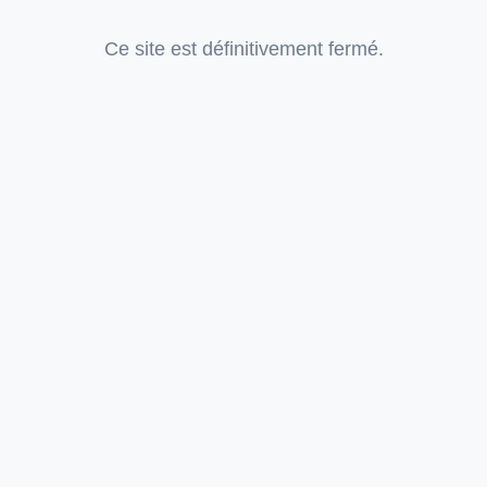
Ce site est définitivement fermé.