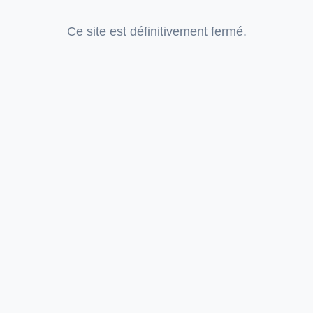
Ce site est définitivement fermé.