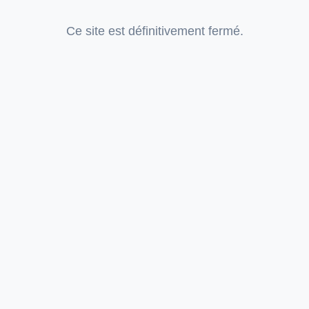
Ce site est définitivement fermé.