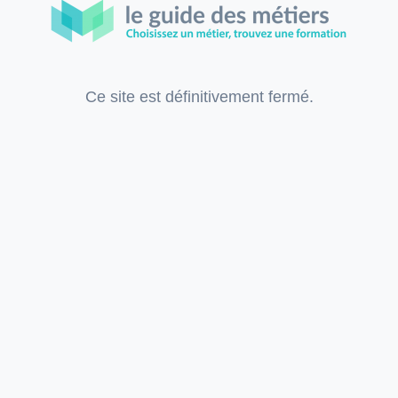
Ce site est définitivement fermé.