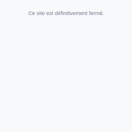
Ce site est définitivement fermé.