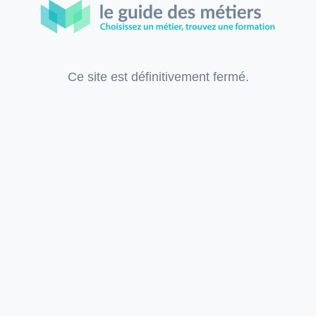
Ce site est définitivement fermé.