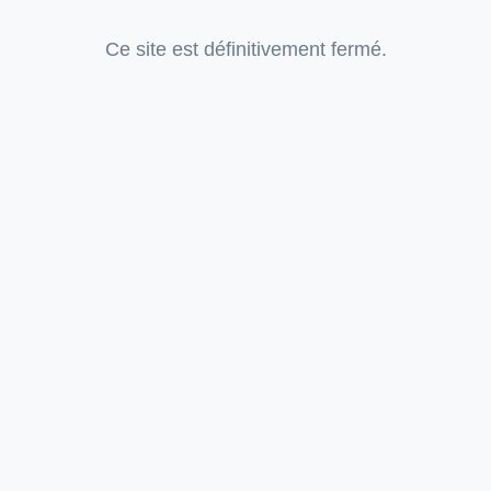
Ce site est définitivement fermé.