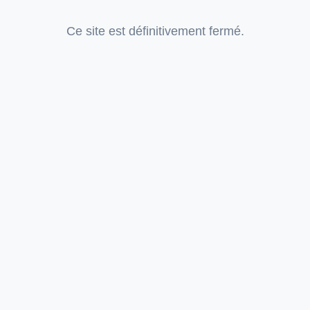
Ce site est définitivement fermé.