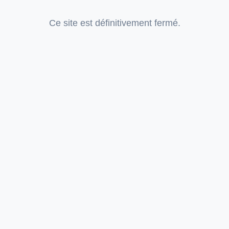
Ce site est définitivement fermé.