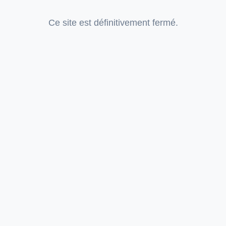
Ce site est définitivement fermé.