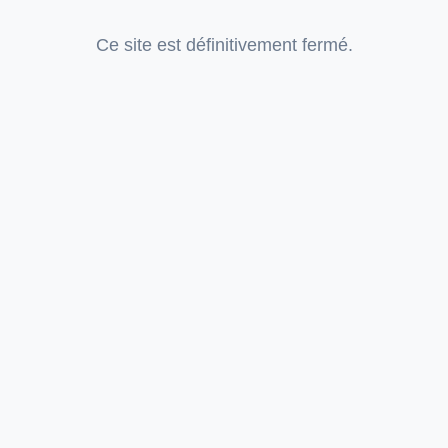
Ce site est définitivement fermé.