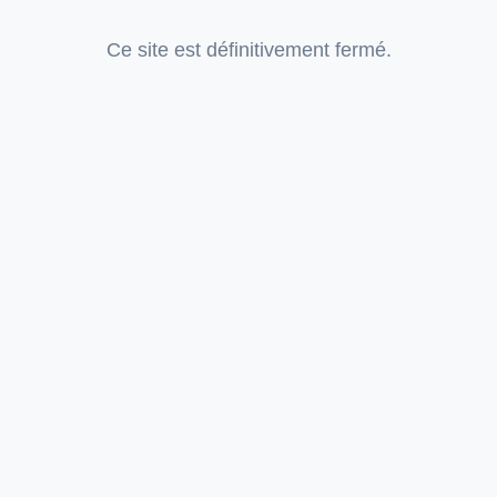
Ce site est définitivement fermé.