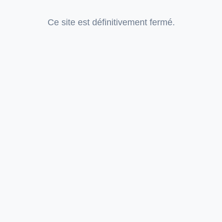
Ce site est définitivement fermé.