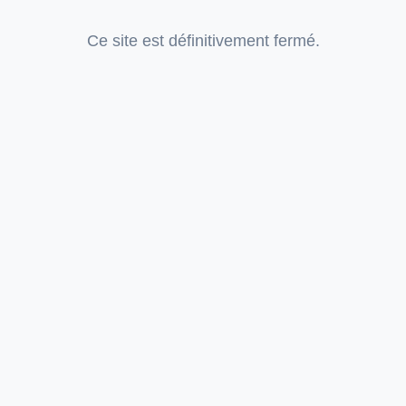
Ce site est définitivement fermé.