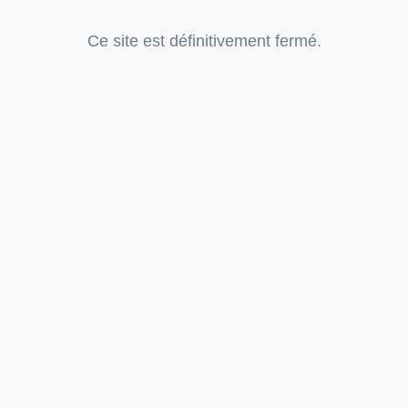
Ce site est définitivement fermé.