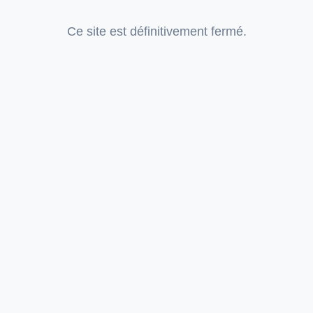
Ce site est définitivement fermé.