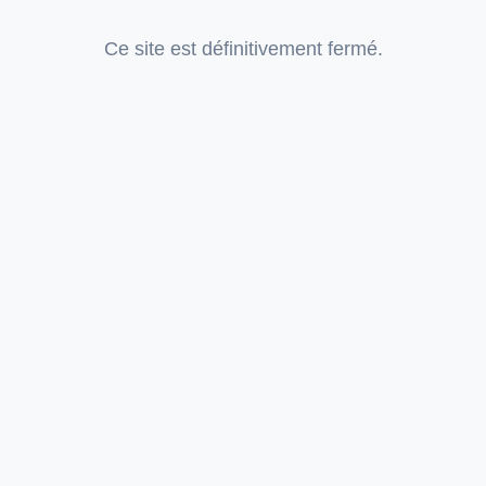
Ce site est définitivement fermé.