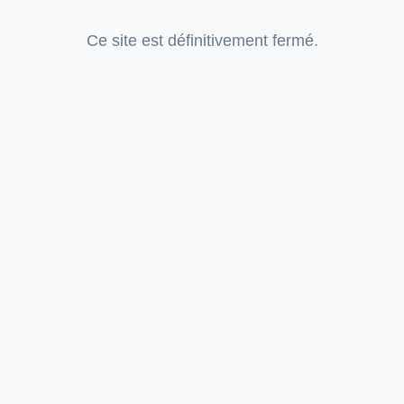
Ce site est définitivement fermé.