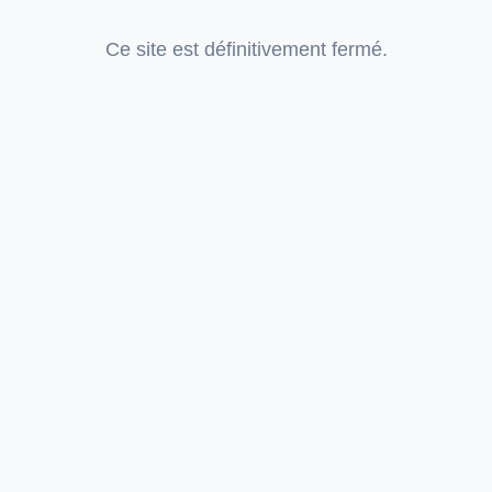
Ce site est définitivement fermé.