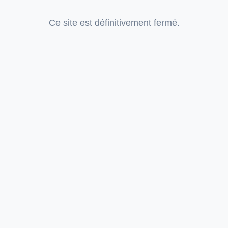
Ce site est définitivement fermé.