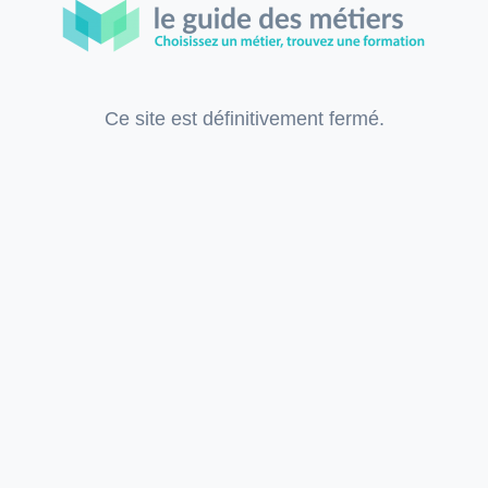
Ce site est définitivement fermé.