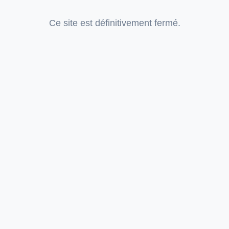
Ce site est définitivement fermé.