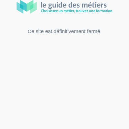
Ce site est définitivement fermé.