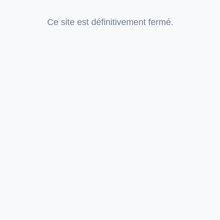
Ce site est définitivement fermé.