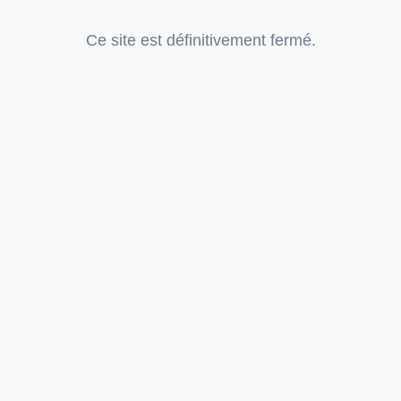
Ce site est définitivement fermé.