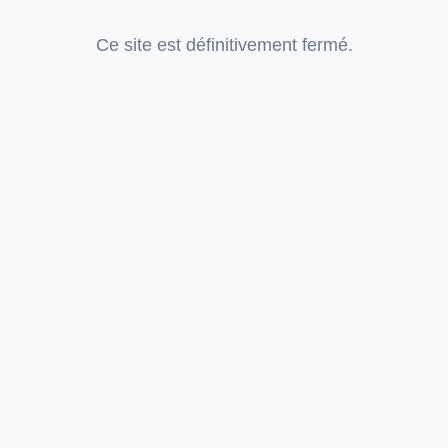
Ce site est définitivement fermé.