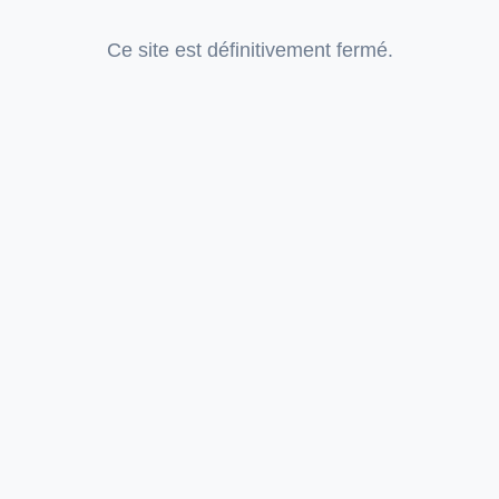
Ce site est définitivement fermé.