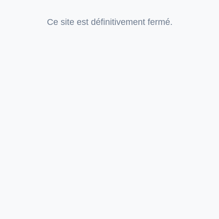
Ce site est définitivement fermé.