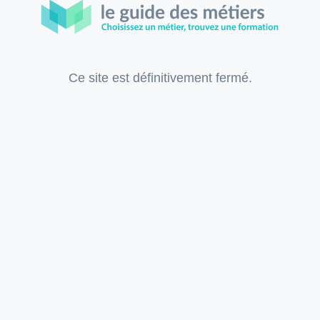
Ce site est définitivement fermé.