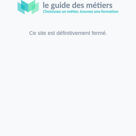
Ce site est définitivement fermé.