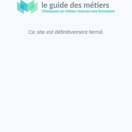
Ce site est définitivement fermé.