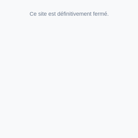
Ce site est définitivement fermé.