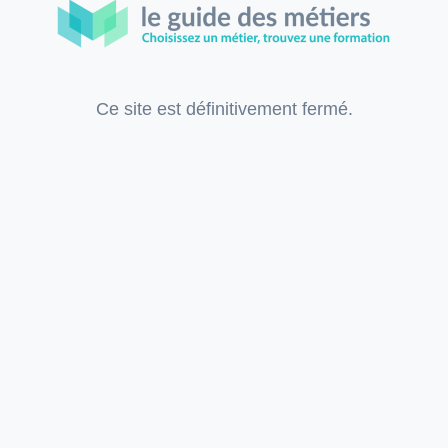
Ce site est définitivement fermé.