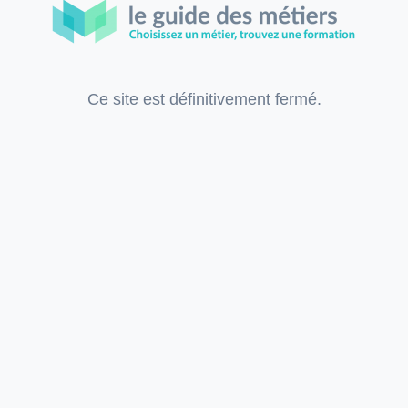
Ce site est définitivement fermé.