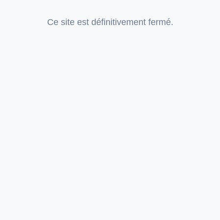
Ce site est définitivement fermé.