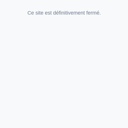
Ce site est définitivement fermé.