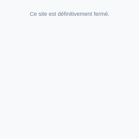
Ce site est définitivement fermé.