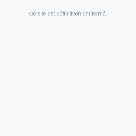
Ce site est définitivement fermé.