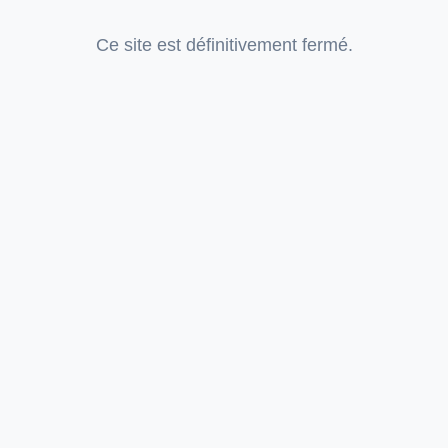
Ce site est définitivement fermé.