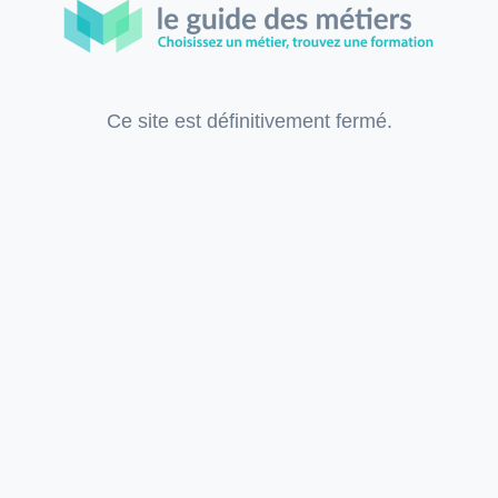
Ce site est définitivement fermé.