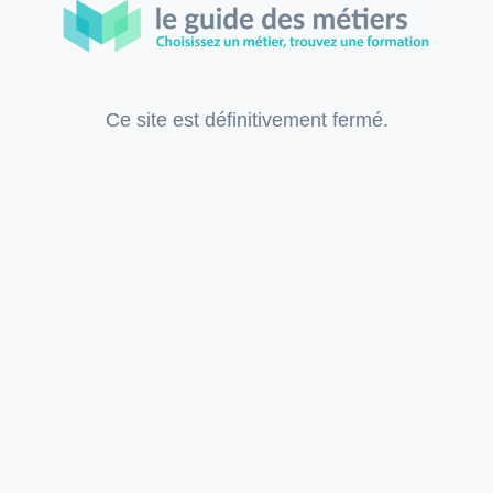
Ce site est définitivement fermé.