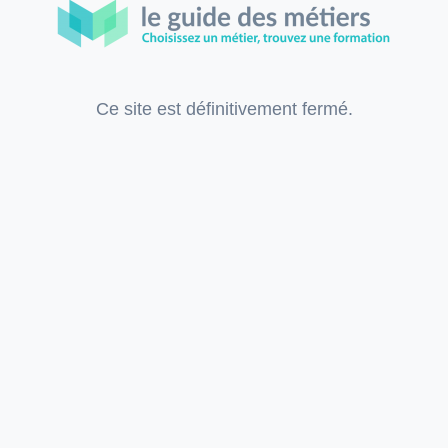
Ce site est définitivement fermé.