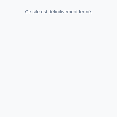
Ce site est définitivement fermé.