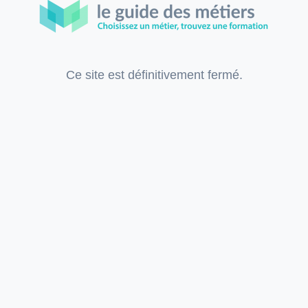
Ce site est définitivement fermé.